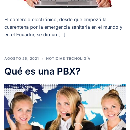
El comercio electrónico, desde que empezó la
cuarentena por la emergencia sanitaria en el mundo y
en el Ecuador, se dio un […]
AGOSTO 25, 2021
NOTICIAS TECNOLIGÍA
Qué es una PBX?