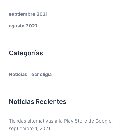
septiembre 2021
agosto 2021
Categorías
Noticias Tecnoligía
Noticias Recientes
Tiendas alternativas a la Play Store de Google.
septiembre 1, 2021