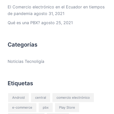
El Comercio electrónico en el Ecuador en tiempos
de pandemia
agosto 31, 2021
Qué es una PBX?
agosto 25, 2021
Categorías
Noticias Tecnoligía
Etiquetas
Android
central
comercio electrónico
e-commerce
pbx
Play Store