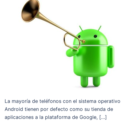
La mayoría de teléfonos con el sistema operativo
Android tienen por defecto como su tienda de
aplicaciones a la plataforma de Google, […]