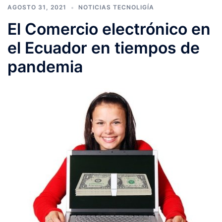
AGOSTO 31, 2021
NOTICIAS TECNOLIGÍA
El Comercio electrónico en
el Ecuador en tiempos de
pandemia