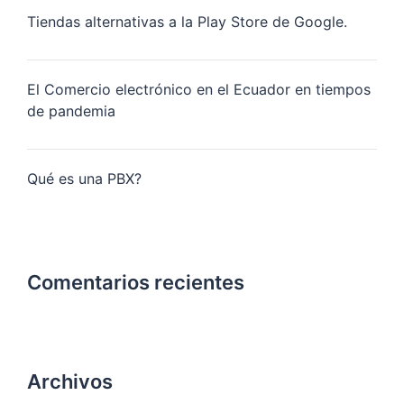
Tiendas alternativas a la Play Store de Google.
El Comercio electrónico en el Ecuador en tiempos
de pandemia
Qué es una PBX?
Comentarios recientes
Archivos