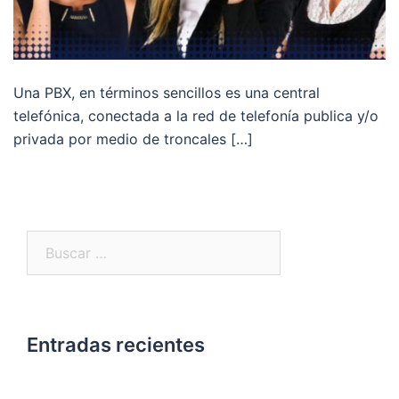
Una PBX, en términos sencillos es una central
telefónica, conectada a la red de telefonía publica y/o
privada por medio de troncales […]
Buscar:
Entradas recientes